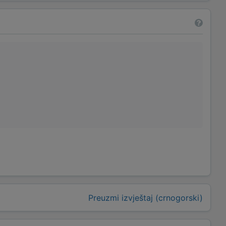
Preuzmi izvještaj (crnogorski)