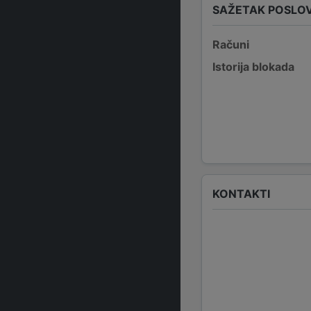
SAŽETAK POSLO
Računi
Istorija blokada
KONTAKTI