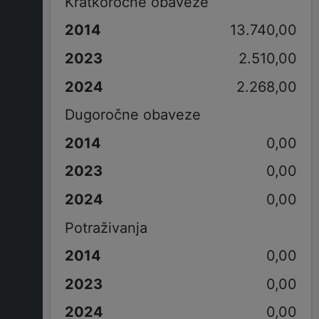
Kratkoročne obaveze
13.740,00
2.510,00
2.268,00
Dugoročne obaveze
0,00
0,00
0,00
Potraživanja
0,00
0,00
0,00