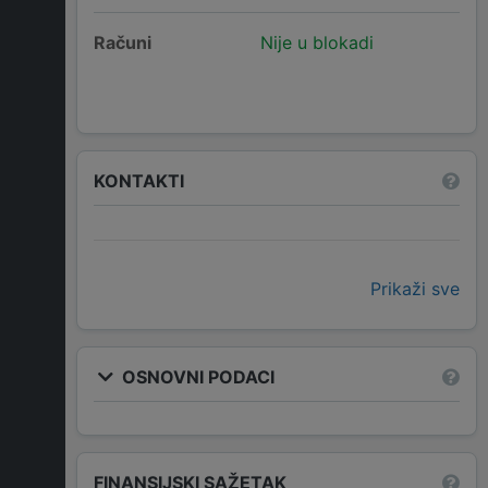
Računi
Nije u blokadi
KONTAKTI
Prikaži sve
OSNOVNI PODACI
FINANSIJSKI SAŽETAK