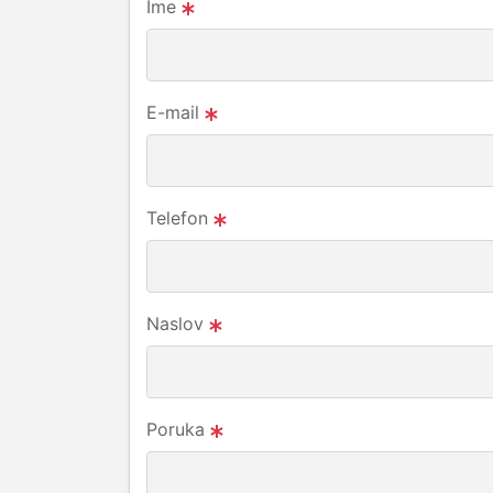
Ime
E-mail
Telefon
Naslov
Poruka