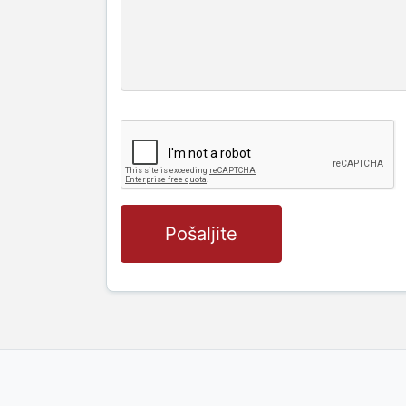
Pošaljite