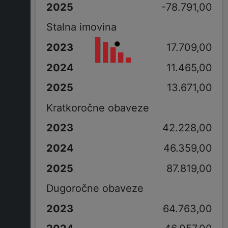
-78.791,00
Stalna imovina
17.709,00
11.465,00
13.671,00
Kratkoročne obaveze
42.228,00
46.359,00
87.819,00
Dugoročne obaveze
64.763,00