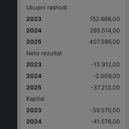
Ukupni rashodi
152.688,00
285.514,00
407.586,00
Neto rezultat
-13.912,00
-2.009,00
-37.213,00
Kapital
-39.570,00
-41.578,00