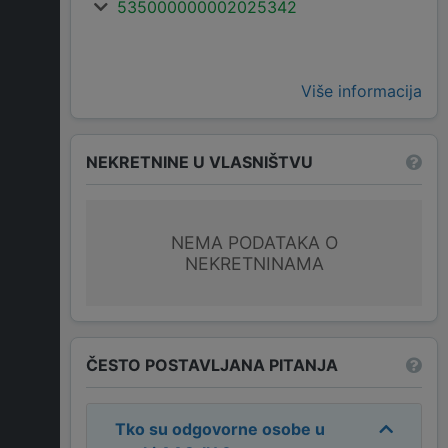
535000000002025342
Više informacija
NEKRETNINE U VLASNIŠTVU
NEMA PODATAKA O
NEKRETNINAMA
ČESTO POSTAVLJANA PITANJA
Tko su odgovorne osobe u