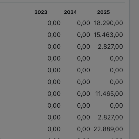
2023
2024
2025
0,00
0,00
18.290,00
0,00
0,00
15.463,00
0,00
0,00
2.827,00
0,00
0,00
0,00
0,00
0,00
0,00
0,00
0,00
0,00
0,00
0,00
11.465,00
0,00
0,00
0,00
0,00
0,00
2.827,00
0,00
0,00
22.889,00