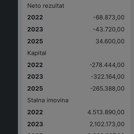
Neto rezultat
-68.873,00
-43.720,00
34.600,00
Kapital
-278.444,00
-322.164,00
-265.388,00
Stalna imovina
4.513.890,00
2.102.173,00