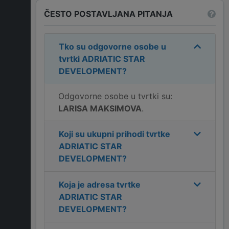
ČESTO POSTAVLJANA PITANJA
Tko su odgovorne osobe u
tvrtki
ADRIATIC STAR
DEVELOPMENT
?
Odgovorne osobe u tvrtki su:
LARISA MAKSIMOVA
.
Koji su ukupni prihodi tvrtke
ADRIATIC STAR
DEVELOPMENT
?
Koja je adresa tvrtke
ADRIATIC STAR
DEVELOPMENT
?