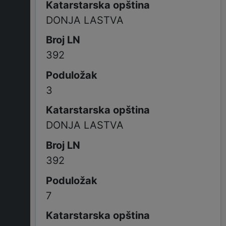
DONJA LASTVA
392
3
DONJA LASTVA
392
7