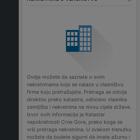
Ovdje možete da saznate o svim
nekretninama koje se nalaze u vlasništvu
firme koju pretražujete. Pretraga se odvija
direktno preko katastra, odnosno vlasnika
zemljišta i nekretnina na nivou cijele države.
Izvor ovih informacija je Katastar
nepokretnosti Crne Gore, preko koga se
vrši pretraga nekretnina. U svakom trenutku
možete da budete sigurni da imate ažurnu i