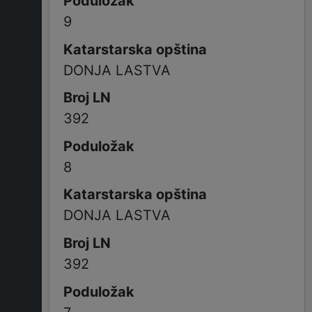
9
DONJA LASTVA
392
8
DONJA LASTVA
392