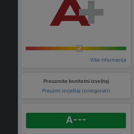
Više informacija
Preuzmite bonitetni izveštaj
Preuzmi izvještaj (crnogorski)
A---