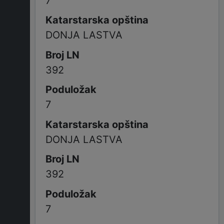
7
DONJA LASTVA
392
7
DONJA LASTVA
392
7