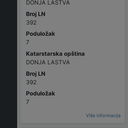
DONJA LASTVA
392
7
DONJA LASTVA
392
7
Više informacija