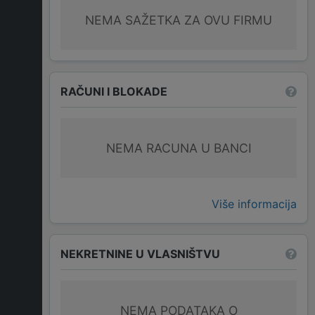
NEMA SAŽETKA ZA OVU FIRMU
RAČUNI I BLOKADE
NEMA RACUNA U BANCI
Više informacija
NEKRETNINE U VLASNIŠTVU
NEMA PODATAKA O