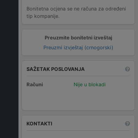
Bonitetna ocjena se ne računa za određeni
tip kompanije.
Preuzmite bonitetni izveštaj
Preuzmi izvještaj (crnogorski)
SAŽETAK POSLOVANJA
Računi
Nije u blokadi
KONTAKTI