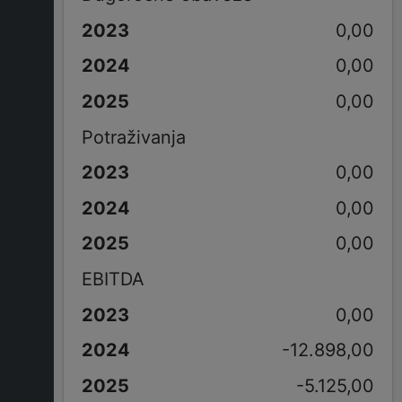
0,00
0,00
0,00
Potraživanja
0,00
0,00
0,00
EBITDA
0,00
-12.898,00
-5.125,00