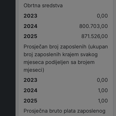
Obrtna sredstva
0,00
800.703,00
871.526,00
Prosječan broj zaposlenih (ukupan
broj zaposlenih krajem svakog
mjeseca podijeljen sa brojem
mjeseci)
0,00
1,00
1,00
Prosječna bruto plata zaposlenog