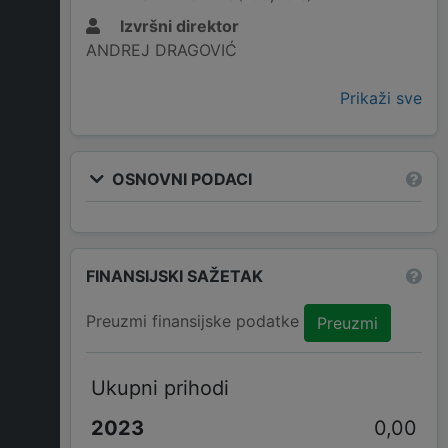
Izvršni direktor
ANDREJ DRAGOVIĆ
Prikaži sve
OSNOVNI PODACI
FINANSIJSKI SAŽETAK
Preuzmi finansijske podatke
Preuzmi
Ukupni prihodi
0,00