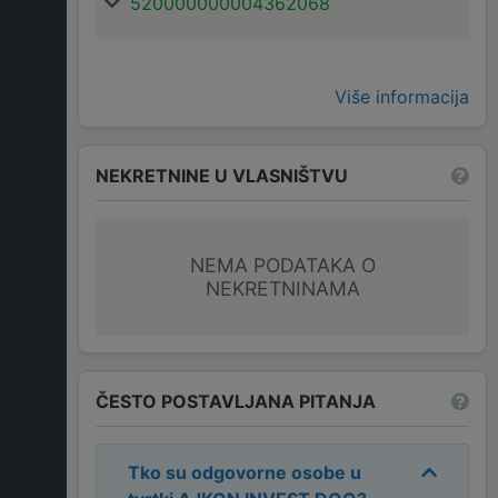
520000000004362068
Više informacija
NEKRETNINE U VLASNIŠTVU
NEMA PODATAKA O
NEKRETNINAMA
ČESTO POSTAVLJANA PITANJA
Tko su odgovorne osobe u