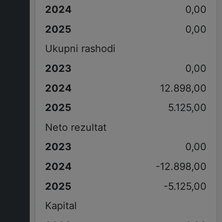
0,00
0,00
Ukupni rashodi
0,00
12.898,00
5.125,00
Neto rezultat
0,00
-12.898,00
-5.125,00
Kapital