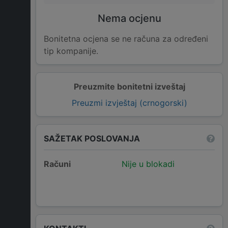
Nema ocjenu
Bonitetna ocjena se ne računa za određeni
tip kompanije.
Preuzmite bonitetni izveštaj
Preuzmi izvještaj (crnogorski)
SAŽETAK POSLOVANJA
Računi
Nije u blokadi