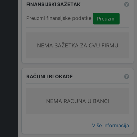
FINANSIJSKI SAŽETAK
Preuzmi finansijske podatke
Preuzmi
NEMA SAŽETKA ZA OVU FIRMU
RAČUNI I BLOKADE
NEMA RACUNA U BANCI
Više informacija