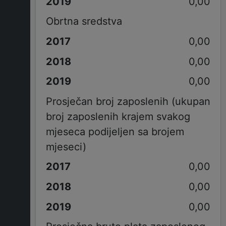
0,00
Obrtna sredstva
0,00
0,00
0,00
Prosječan broj zaposlenih (ukupan
broj zaposlenih krajem svakog
mjeseca podijeljen sa brojem
mjeseci)
0,00
0,00
0,00