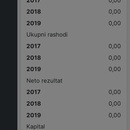
0,00
0,00
0,00
Ukupni rashodi
0,00
0,00
0,00
Neto rezultat
0,00
0,00
0,00
Kapital