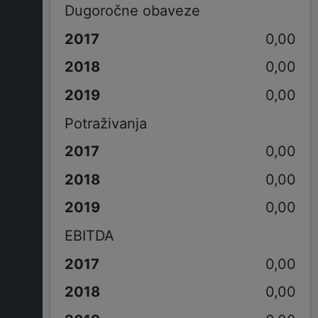
Dugoročne obaveze
0,00
0,00
0,00
Potraživanja
0,00
0,00
0,00
EBITDA
0,00
0,00