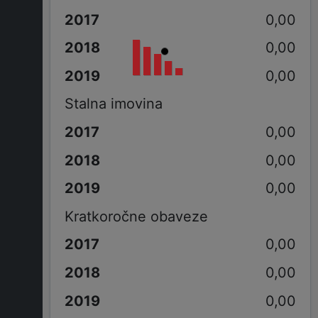
0,00
0,00
0,00
Stalna imovina
0,00
0,00
0,00
Kratkoročne obaveze
0,00
0,00
0,00