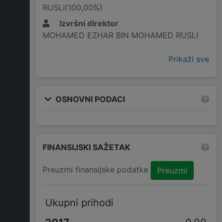
RUSLI(100,00%)
Izvršni direktor
MOHAMED EZHAR BIN MOHAMED RUSLI
Prikaži sve
OSNOVNI PODACI
FINANSIJSKI SAŽETAK
Preuzmi finansijske podatke
Preuzmi
Ukupni prihodi