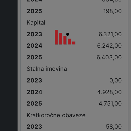
198,00
Kapital
6.321,00
6.242,00
6.403,00
Stalna imovina
0,00
4.928,00
4.751,00
Kratkoročne obaveze
58,00