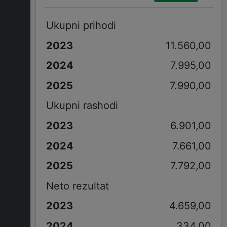
Ukupni prihodi
11.560,00
7.995,00
7.990,00
Ukupni rashodi
6.901,00
7.661,00
7.792,00
Neto rezultat
4.659,00
334,00