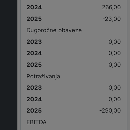
266,00
-23,00
Dugoročne obaveze
0,00
0,00
0,00
Potraživanja
0,00
0,00
-290,00
EBITDA