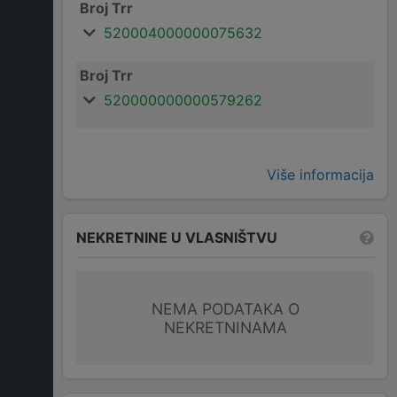
Broj Trr
520004000000075632
Broj Trr
520000000000579262
Više informacija
NEKRETNINE U VLASNIŠTVU
NEMA PODATAKA O
NEKRETNINAMA