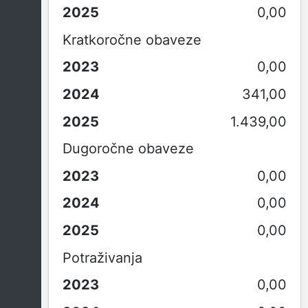
0,00
Kratkoročne obaveze
0,00
341,00
1.439,00
Dugoročne obaveze
0,00
0,00
0,00
Potraživanja
0,00