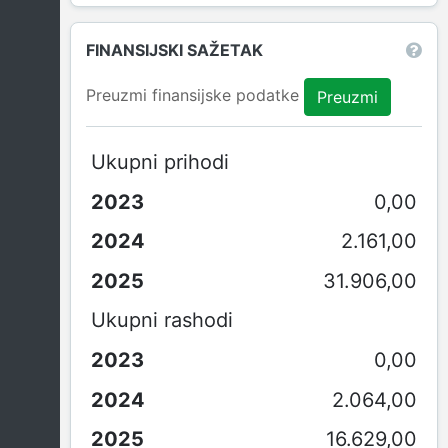
FINANSIJSKI SAŽETAK
Preuzmi finansijske podatke
Preuzmi
Ukupni prihodi
0,00
2.161,00
31.906,00
Ukupni rashodi
0,00
2.064,00
16.629,00