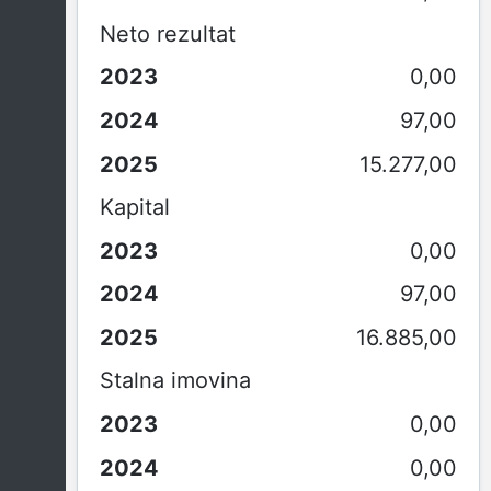
Neto rezultat
0,00
97,00
15.277,00
Kapital
0,00
97,00
16.885,00
Stalna imovina
0,00
0,00