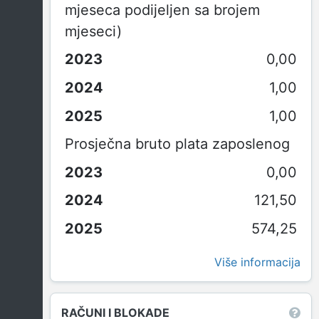
mjeseca podijeljen sa brojem
mjeseci)
0,00
1,00
1,00
Prosječna bruto plata zaposlenog
0,00
121,50
574,25
Više informacija
RAČUNI I BLOKADE