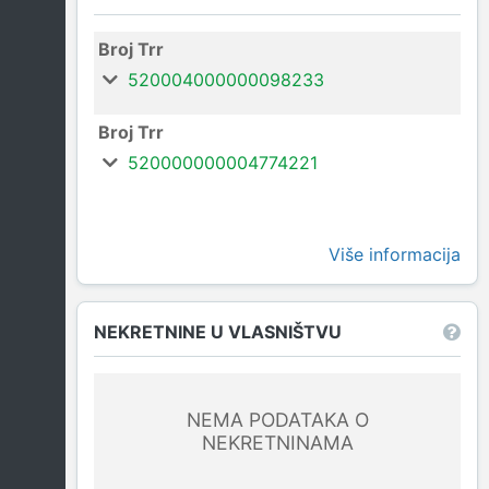
Broj Trr
520004000000098233
Broj Trr
520000000004774221
Više informacija
NEKRETNINE U VLASNIŠTVU
NEMA PODATAKA O
NEKRETNINAMA