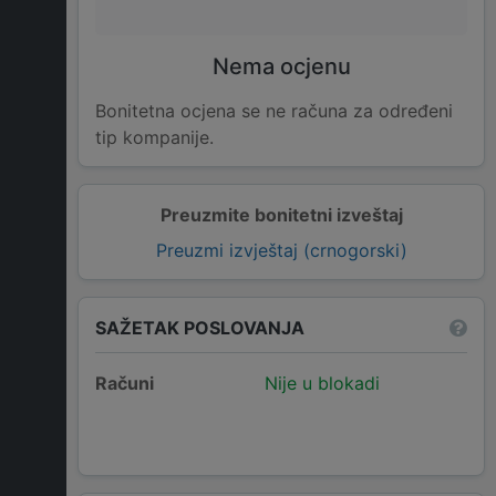
Nema ocjenu
Bonitetna ocjena se ne računa za određeni
tip kompanije.
Preuzmite bonitetni izveštaj
Preuzmi izvještaj (crnogorski)
SAŽETAK POSLOVANJA
Računi
Nije u blokadi