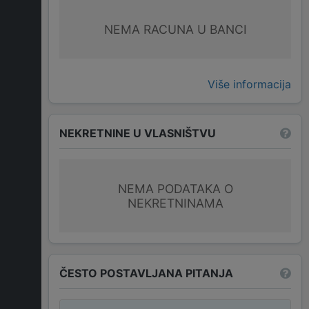
NEMA RACUNA U BANCI
Više informacija
NEKRETNINE U VLASNIŠTVU
NEMA PODATAKA O
NEKRETNINAMA
ČESTO POSTAVLJANA PITANJA