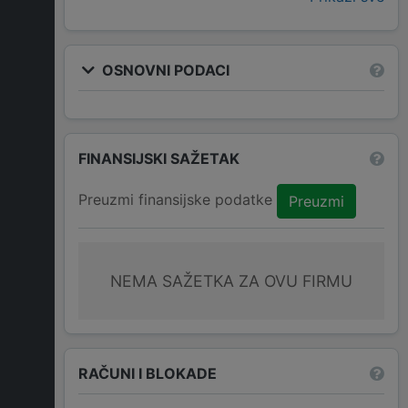
OSNOVNI PODACI
FINANSIJSKI SAŽETAK
Preuzmi finansijske podatke
Preuzmi
NEMA SAŽETKA ZA OVU FIRMU
RAČUNI I BLOKADE