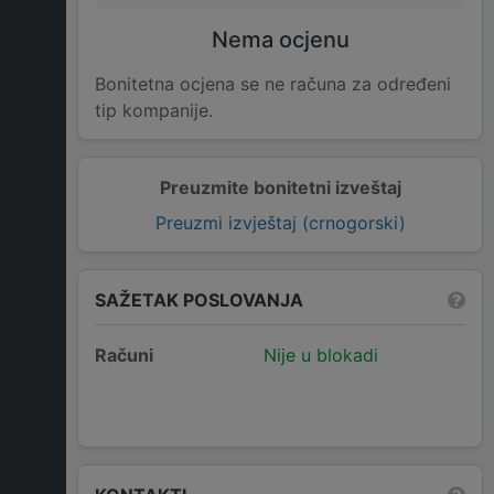
Nema ocjenu
Bonitetna ocjena se ne računa za određeni
tip kompanije.
Preuzmite bonitetni izveštaj
Preuzmi izvještaj (crnogorski)
SAŽETAK POSLOVANJA
Računi
Nije u blokadi