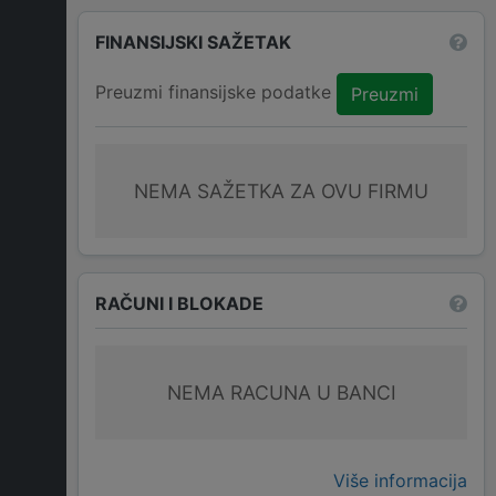
FINANSIJSKI SAŽETAK
Preuzmi finansijske podatke
Preuzmi
NEMA SAŽETKA ZA OVU FIRMU
RAČUNI I BLOKADE
NEMA RACUNA U BANCI
Više informacija