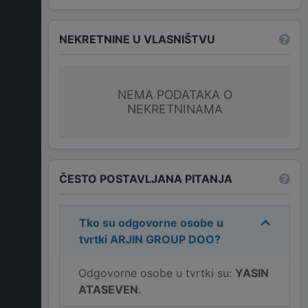
NEKRETNINE U VLASNIŠTVU
NEMA PODATAKA O
NEKRETNINAMA
ČESTO POSTAVLJANA PITANJA
Tko su odgovorne osobe u
tvrtki
ARJIN GROUP DOO
?
Odgovorne osobe u tvrtki su:
YASIN
ATASEVEN
.