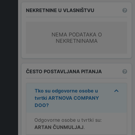
NEKRETNINE U VLASNIŠTVU
NEMA PODATAKA O
NEKRETNINAMA
ČESTO POSTAVLJANA PITANJA
Tko su odgovorne osobe u
tvrtki
ARTNOVA COMPANY
DOO
?
Odgovorne osobe u tvrtki su:
ARTAN ČUNMULJAJ
.