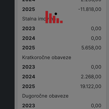
-11.818,00
Stalna imovina
0,00
0,00
5.658,00
Kratkoročne obaveze
0,00
2.268,00
19.122,00
Dugoročne obaveze
0,00