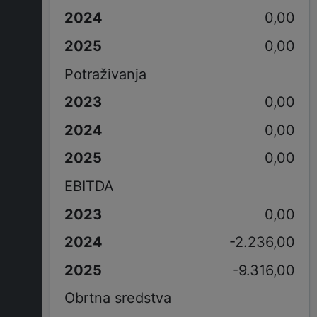
0,00
0,00
Potraživanja
0,00
0,00
0,00
EBITDA
0,00
-2.236,00
-9.316,00
Obrtna sredstva