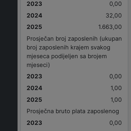
0,00
32,00
1.663,00
Prosječan broj zaposlenih (ukupan
broj zaposlenih krajem svakog
mjeseca podijeljen sa brojem
mjeseci)
0,00
1,00
1,00
Prosječna bruto plata zaposlenog
0,00