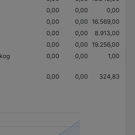
0,00
0,00
0,00
0,00
0,00
16.569,00
0,00
0,00
8.913,00
0,00
0,00
19.256,00
akog
0,00
0,00
1,00
0,00
0,00
324,83