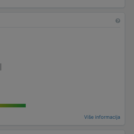
Više informacija