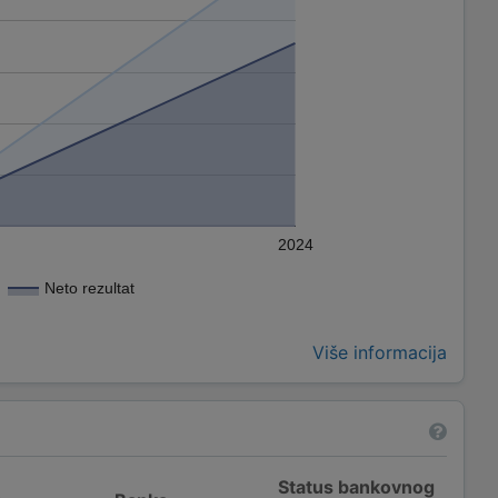
2024
Neto rezultat
Više informacija
Status bankovnog