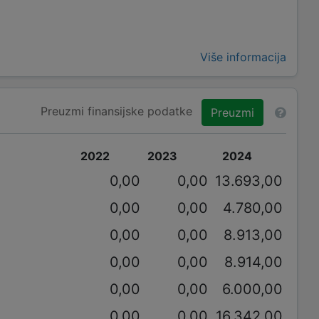
Više informacija
Preuzmi finansijske podatke
Preuzmi
2022
2023
2024
0,00
0,00
13.693,00
0,00
0,00
4.780,00
0,00
0,00
8.913,00
0,00
0,00
8.914,00
0,00
0,00
6.000,00
0,00
0,00
16.342,00