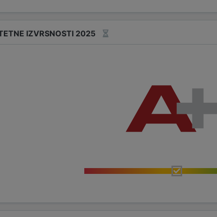
TETNE IZVRSNOSTI 2025