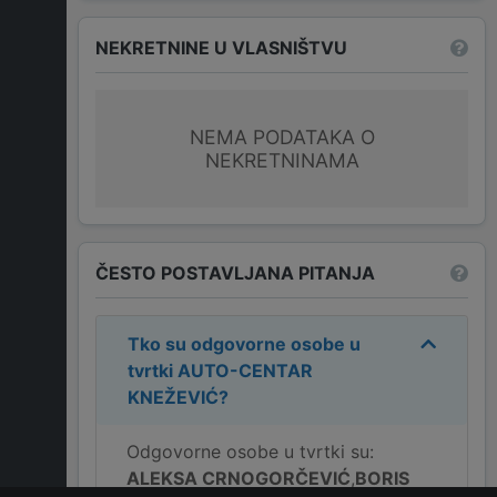
NEKRETNINE U VLASNIŠTVU
NEMA PODATAKA O
NEKRETNINAMA
ČESTO POSTAVLJANA PITANJA
Tko su odgovorne osobe u
tvrtki
AUTO-CENTAR
KNEŽEVIĆ
?
Odgovorne osobe u tvrtki su:
ALEKSA CRNOGORČEVIĆ
,
BORIS