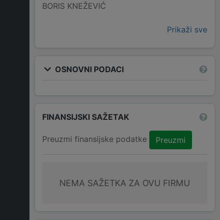
BORIS KNEŽEVIĆ
Prikaži sve
OSNOVNI PODACI
FINANSIJSKI SAŽETAK
Preuzmi finansijske podatke
Preuzmi
NEMA SAŽETKA ZA OVU FIRMU