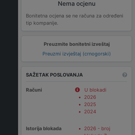
Nema ocjenu
Bonitetna ocjena se ne računa za određeni
tip kompanije.
Preuzmite bonitetni izveštaj
Preuzmi izvještaj (crnogorski)
SAŽETAK POSLOVANJA
Računi
U blokadi
2026
2025
2024
Istorija blokada
2026 - broj