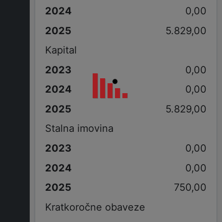
0,00
5.829,00
Kapital
0,00
0,00
5.829,00
Stalna imovina
0,00
0,00
750,00
Kratkoročne obaveze