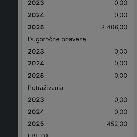
0,00
0,00
3.406,00
Dugoročne obaveze
0,00
0,00
0,00
Potraživanja
0,00
0,00
452,00
EBITDA