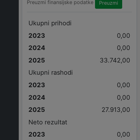
Preuzmi finansijske podatke
Preuzmi
Ukupni prihodi
0,00
0,00
33.742,00
Ukupni rashodi
0,00
0,00
27.913,00
Neto rezultat
0,00