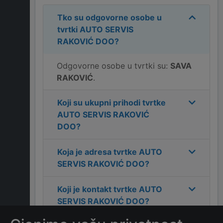
Tko su odgovorne osobe u
tvrtki
AUTO SERVIS
RAKOVIĆ DOO
?
Odgovorne osobe u tvrtki su:
SAVA
RAKOVIĆ
.
Koji su ukupni prihodi tvrtke
AUTO SERVIS RAKOVIĆ
DOO
?
Koja je adresa tvrtke
AUTO
SERVIS RAKOVIĆ DOO
?
Koji je kontakt tvrtke
AUTO
SERVIS RAKOVIĆ DOO
?