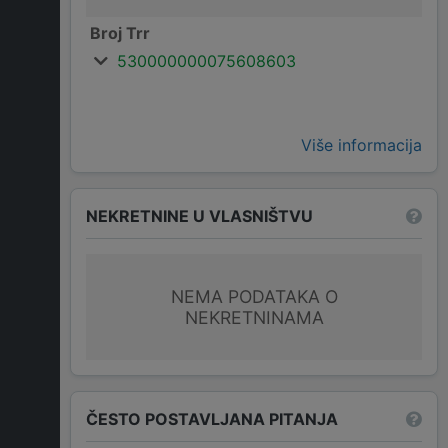
Broj Trr
530000000075608603
Više informacija
NEKRETNINE U VLASNIŠTVU
NEMA PODATAKA O
NEKRETNINAMA
ČESTO POSTAVLJANA PITANJA