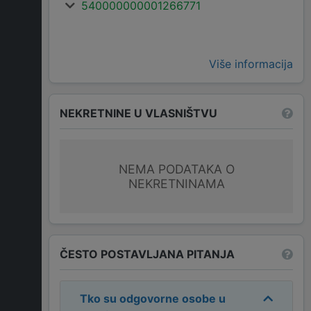
540000000001266771
Više informacija
NEKRETNINE U VLASNIŠTVU
NEMA PODATAKA O
NEKRETNINAMA
ČESTO POSTAVLJANA PITANJA
Tko su odgovorne osobe u