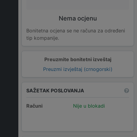
Nema ocjenu
Bonitetna ocjena se ne računa za određeni
tip kompanije.
Preuzmite bonitetni izveštaj
Preuzmi izvještaj (crnogorski)
SAŽETAK POSLOVANJA
Računi
Nije u blokadi