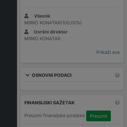
Vlasnik
MIRKO KONATAR(100,00%)
Izvršni direktor
MIRKO KONATAR
Prikaži sve
OSNOVNI PODACI
FINANSIJSKI SAŽETAK
Preuzmi finansijske podatke
Preuzmi