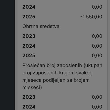
0,00
-1.550,00
Obrtna sredstva
0,00
0,00
0,00
Prosječan broj zaposlenih (ukupan
broj zaposlenih krajem svakog
mjeseca podijeljen sa brojem
mjeseci)
0,00
0,00