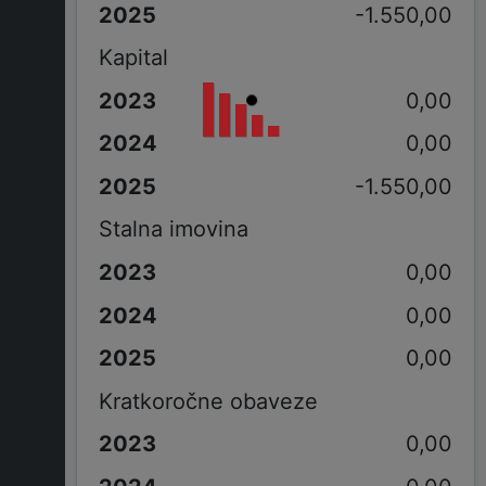
-1.550,00
Kapital
0,00
0,00
-1.550,00
Stalna imovina
0,00
0,00
0,00
Kratkoročne obaveze
0,00