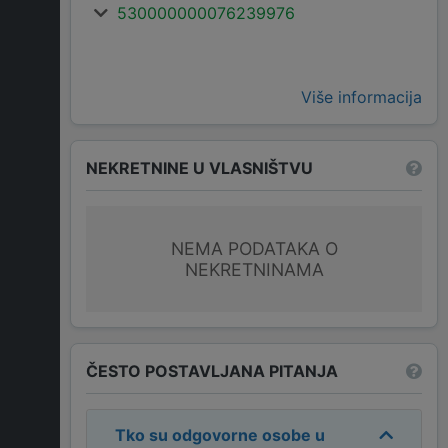
530000000076239976
Više informacija
NEKRETNINE U VLASNIŠTVU
NEMA PODATAKA O
NEKRETNINAMA
ČESTO POSTAVLJANA PITANJA
Tko su odgovorne osobe u