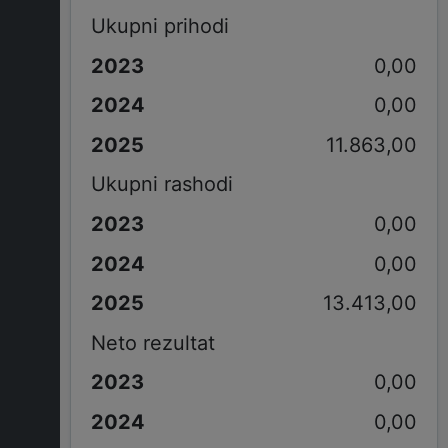
Ukupni prihodi
0,00
0,00
11.863,00
Ukupni rashodi
0,00
0,00
13.413,00
Neto rezultat
0,00
0,00