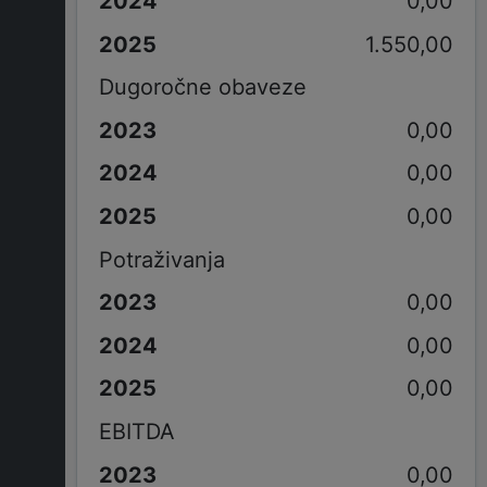
0,00
1.550,00
Dugoročne obaveze
0,00
0,00
0,00
Potraživanja
0,00
0,00
0,00
EBITDA
0,00