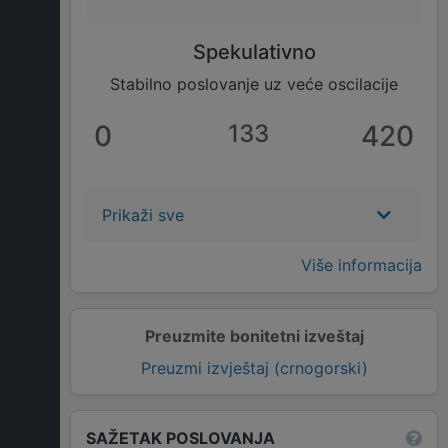
Spekulativno
Stabilno poslovanje uz veće oscilacije
0
133
420
Prikaži sve
Više informacija
Preuzmite bonitetni izveštaj
Preuzmi izvještaj (crnogorski)
SAŽETAK POSLOVANJA