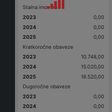
Stalna imovina
0,00
0,00
0,00
Kratkoročne obaveze
10.748,00
15.020,00
16.520,00
Dugoročne obaveze
0,00
0,00