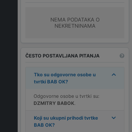
NEMA PODATAKA O
NEKRETNINAMA
ČESTO POSTAVLJANA PITANJA
Tko su odgovorne osobe u
tvrtki
BAB OK
?
Odgovorne osobe u tvrtki su:
DZMITRY BABOK
.
Koji su ukupni prihodi tvrtke
BAB OK
?