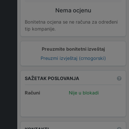
Nema ocjenu
Bonitetna ocjena se ne računa za određeni
tip kompanije.
Preuzmite bonitetni izveštaj
Preuzmi izvještaj (crnogorski)
SAŽETAK POSLOVANJA
Računi
Nije u blokadi