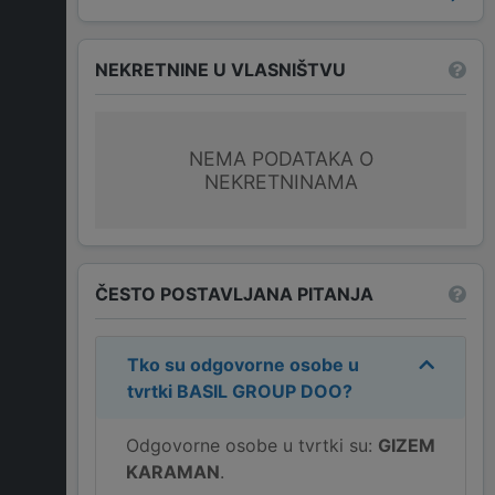
NEKRETNINE U VLASNIŠTVU
NEMA PODATAKA O
NEKRETNINAMA
ČESTO POSTAVLJANA PITANJA
Tko su odgovorne osobe u
tvrtki
BASIL GROUP DOO
?
Odgovorne osobe u tvrtki su:
GIZEM
KARAMAN
.