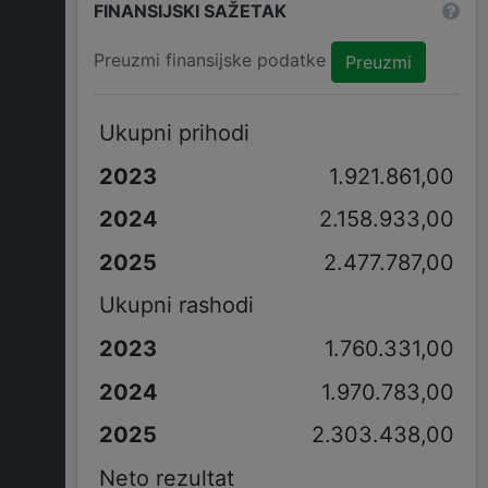
FINANSIJSKI SAŽETAK
Preuzmi finansijske podatke
Preuzmi
Ukupni prihodi
1.921.861,00
2.158.933,00
2.477.787,00
Ukupni rashodi
1.760.331,00
1.970.783,00
2.303.438,00
Neto rezultat