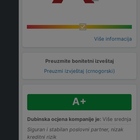
Više informacija
Preuzmite bonitetni izveštaj
Preuzmi izvještaj (crnogorski)
A+
Dubinska ocjena kompanije je:
Više srednja
Siguran i stabilan poslovni partner, nizak
kreditni rizik