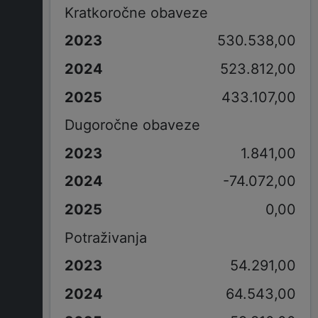
Kratkoročne obaveze
530.538,00
523.812,00
433.107,00
Dugoročne obaveze
1.841,00
-74.072,00
0,00
Potraživanja
54.291,00
64.543,00