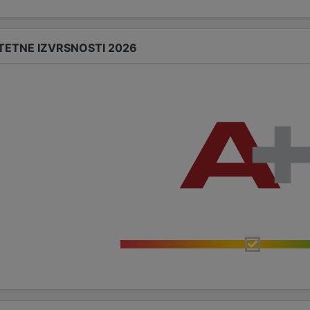
TETNE IZVRSNOSTI 2026