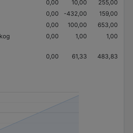
0,00
10,00
255,00
0,00
-432,00
159,00
0,00
100,00
653,00
akog
0,00
1,00
1,00
0,00
61,33
483,83