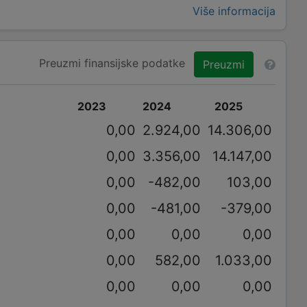
Više informacija
Preuzmi finansijske podatke
Preuzmi
2023
2024
2025
0,00
2.924,00
14.306,00
0,00
3.356,00
14.147,00
0,00
-482,00
103,00
0,00
-481,00
-379,00
0,00
0,00
0,00
0,00
582,00
1.033,00
0,00
0,00
0,00