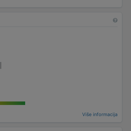
Više informacija