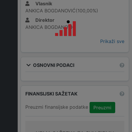
Vlasnik
ANKICA BOGDANOVIĆ(100,00%)
Direktor
ANKICA BOGDANOVIĆ
Prikaži sve
OSNOVNI PODACI
FINANSIJSKI SAŽETAK
Preuzmi finansijske podatke
Preuzmi