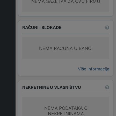
NEMA SAŽETKA ZA OVU FIRMU
RAČUNI I BLOKADE
NEMA RACUNA U BANCI
Više informacija
NEKRETNINE U VLASNIŠTVU
NEMA PODATAKA O
NEKRETNINAMA