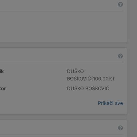
ik
DUŠKO
BOŠKOVIĆ(100,00%)
tor
DUŠKO BOŠKOVIĆ
Prikaži sve