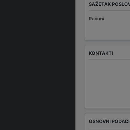
SAŽETAK POSLO
Računi
KONTAKTI
OSNOVNI PODACI