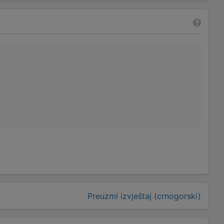
Preuzmi izvještaj (crnogorski)