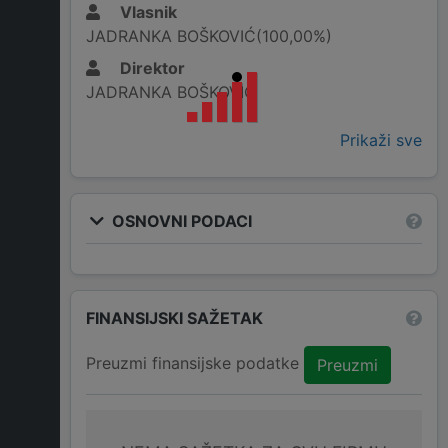
Vlasnik
JADRANKA BOŠKOVIĆ(100,00%)
Direktor
JADRANKA BOŠKOVIĆ
Prikaži sve
OSNOVNI PODACI
FINANSIJSKI SAŽETAK
Preuzmi finansijske podatke
Preuzmi