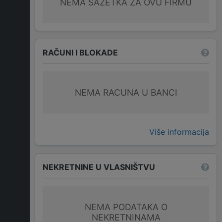
NEMA SAŽETKA ZA OVU FIRMU
RAČUNI I BLOKADE
NEMA RACUNA U BANCI
Više informacija
NEKRETNINE U VLASNIŠTVU
NEMA PODATAKA O
NEKRETNINAMA