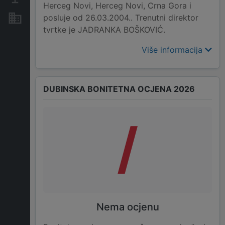
Herceg Novi, Herceg Novi, Crna Gora i
posluje od 26.03.2004.. Trenutni direktor
Nekretnine i imovina
tvrtke je JADRANKA BOŠKOVIĆ.
Više informacija
DUBINSKA BONITETNA OCJENA 2026
/
Nema ocjenu