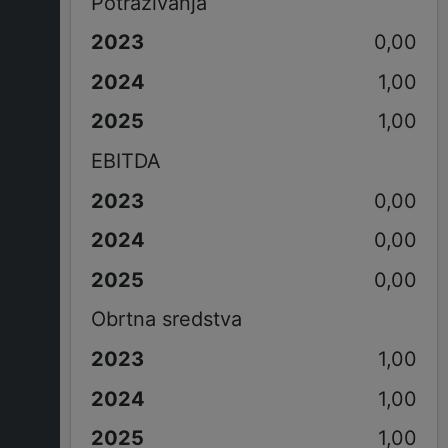
Potraživanja
0,00
1,00
1,00
EBITDA
0,00
0,00
0,00
Obrtna sredstva
1,00
1,00
1,00