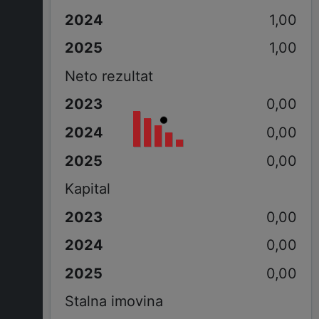
1,00
1,00
Neto rezultat
0,00
0,00
0,00
Kapital
0,00
0,00
0,00
Stalna imovina