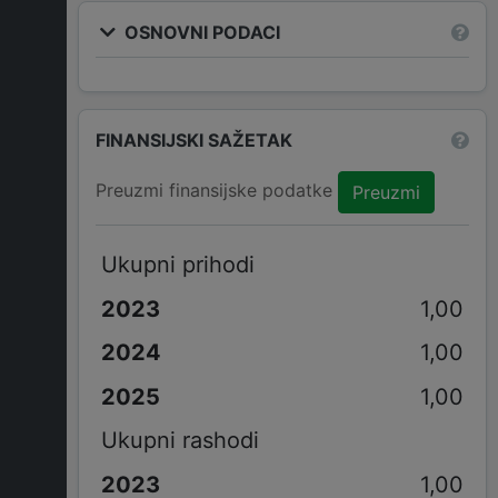
OSNOVNI PODACI
FINANSIJSKI SAŽETAK
Preuzmi finansijske podatke
Preuzmi
Ukupni prihodi
1,00
1,00
1,00
Ukupni rashodi
1,00