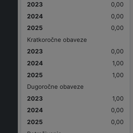
0,00
0,00
0,00
Kratkoročne obaveze
0,00
1,00
1,00
Dugoročne obaveze
1,00
0,00
0,00