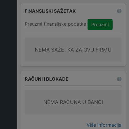
FINANSIJSKI SAŽETAK
Preuzmi finansijske podatke
Preuzmi
NEMA SAŽETKA ZA OVU FIRMU
RAČUNI I BLOKADE
NEMA RACUNA U BANCI
Više informacija