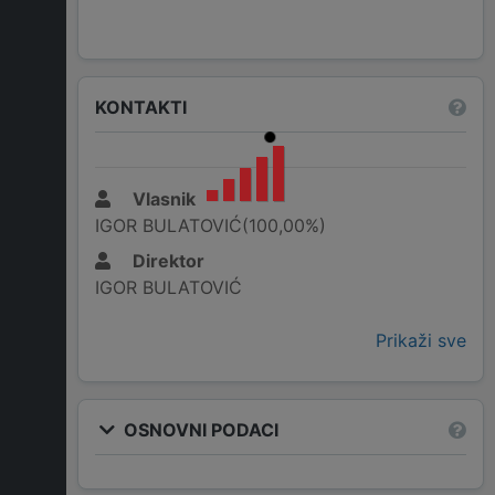
KONTAKTI
Vlasnik
IGOR BULATOVIĆ(100,00%)
Direktor
IGOR BULATOVIĆ
Prikaži sve
OSNOVNI PODACI