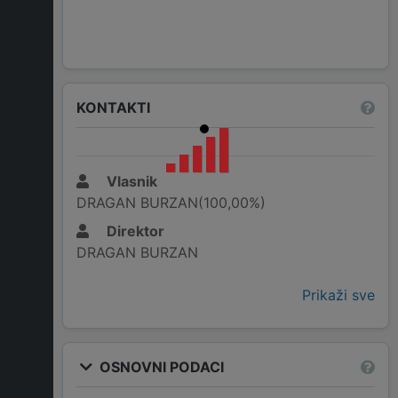
KONTAKTI
Vlasnik
DRAGAN BURZAN(100,00%)
Direktor
DRAGAN BURZAN
Prikaži sve
OSNOVNI PODACI