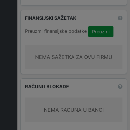
FINANSIJSKI SAŽETAK
Preuzmi finansijske podatke
Preuzmi
NEMA SAŽETKA ZA OVU FIRMU
RAČUNI I BLOKADE
NEMA RACUNA U BANCI