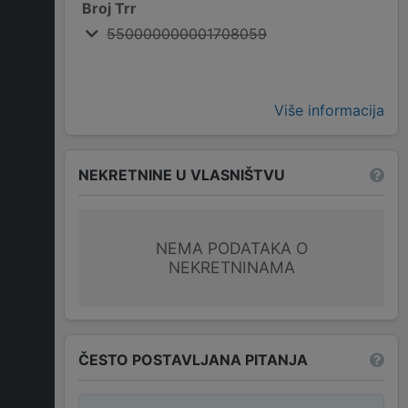
Broj Trr
550000000001708059
Više informacija
NEKRETNINE U VLASNIŠTVU
NEMA PODATAKA O
NEKRETNINAMA
ČESTO POSTAVLJANA PITANJA