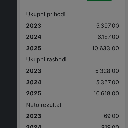
Ukupni prihodi
5.397,00
6.187,00
10.633,00
Ukupni rashodi
5.328,00
5.367,00
10.618,00
Neto rezultat
69,00
819,00