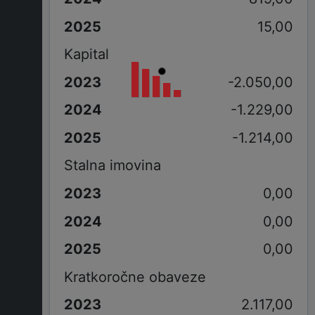
15,00
Kapital
-2.050,00
-1.229,00
-1.214,00
Stalna imovina
0,00
0,00
0,00
Kratkoročne obaveze
2.117,00