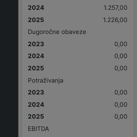
1.257,00
1.226,00
Dugoročne obaveze
0,00
0,00
0,00
Potraživanja
0,00
0,00
0,00
EBITDA