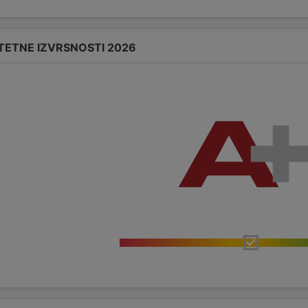
TETNE IZVRSNOSTI 2026