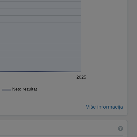
2025
Neto rezultat
Više informacija