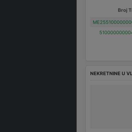
Broj T
ME25510000000
51000000000
NEKRETNINE U V