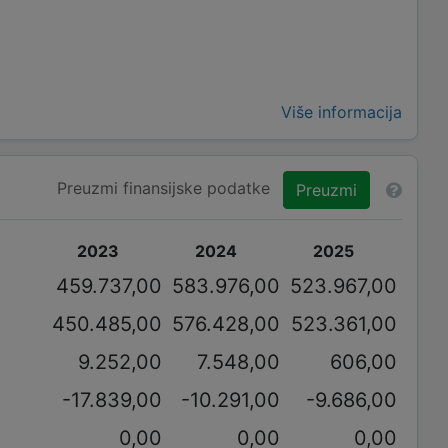
Više informacija
Preuzmi finansijske podatke
Preuzmi
2023
2024
2025
459.737,00
583.976,00
523.967,00
450.485,00
576.428,00
523.361,00
9.252,00
7.548,00
606,00
-17.839,00
-10.291,00
-9.686,00
0,00
0,00
0,00