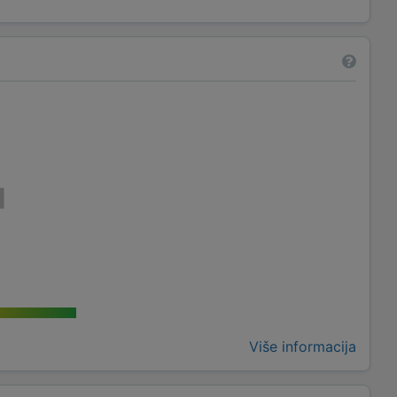
Više informacija