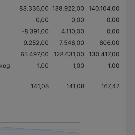
83.336,00
138.922,00
140.104,00
0,00
0,00
0,00
-8.391,00
4.110,00
0,00
9.252,00
7.548,00
606,00
65.497,00
128.631,00
130.417,00
akog
1,00
1,00
1,00
141,08
141,08
167,42