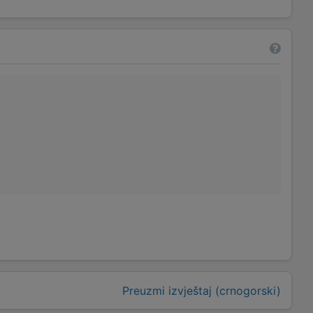
Preuzmi izvještaj (crnogorski)