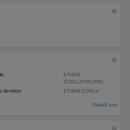
ik
ETHEM
ICOGLU(100,00%)
i direktor
ETHEM ICOGLU
Prikaži sve