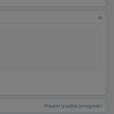
Preuzmi izvještaj (crnogorski)