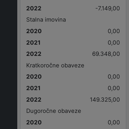
-7.149,00
Stalna imovina
0,00
0,00
69.348,00
Kratkoročne obaveze
0,00
0,00
149.325,00
Dugoročne obaveze
0,00