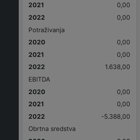
0,00
0,00
Potraživanja
0,00
0,00
1.638,00
EBITDA
0,00
0,00
-5.388,00
Obrtna sredstva