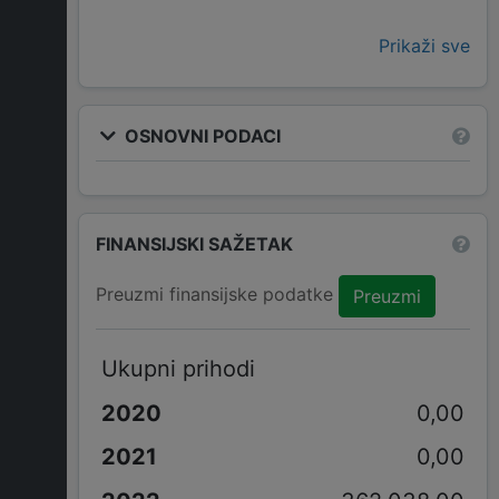
Prikaži sve
OSNOVNI PODACI
FINANSIJSKI SAŽETAK
Preuzmi finansijske podatke
Preuzmi
Ukupni prihodi
0,00
0,00