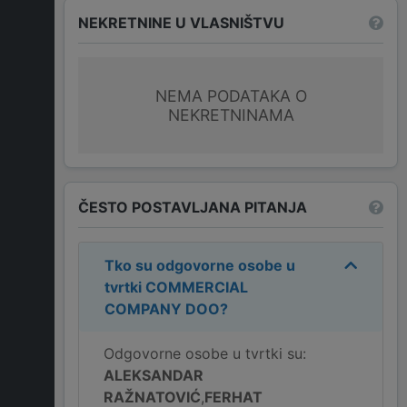
NEKRETNINE U VLASNIŠTVU
NEMA PODATAKA O
NEKRETNINAMA
ČESTO POSTAVLJANA PITANJA
Tko su odgovorne osobe u
tvrtki
COMMERCIAL
COMPANY DOO
?
Odgovorne osobe u tvrtki su:
ALEKSANDAR
RAŽNATOVIĆ
,
FERHAT