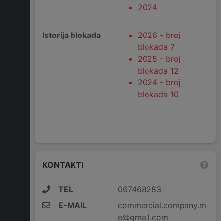
2024
Istorija blokada
2026 - broj
blokada 7
2025 - broj
blokada 12
2024 - broj
blokada 10
KONTAKTI
TEL
067468283
E-MAIL
commercial.company.m
e@gmail.com