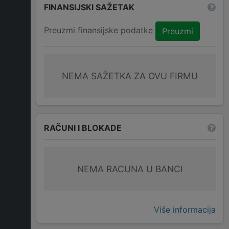
FINANSIJSKI SAŽETAK
Preuzmi finansijske podatke
Preuzmi
NEMA SAŽETKA ZA OVU FIRMU
RAČUNI I BLOKADE
NEMA RACUNA U BANCI
Više informacija