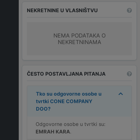
NEKRETNINE U VLASNIŠTVU
NEMA PODATAKA O
NEKRETNINAMA
ČESTO POSTAVLJANA PITANJA
Tko su odgovorne osobe u
tvrtki
CONE COMPANY
DOO
?
Odgovorne osobe u tvrtki su:
EMRAH KARA
.