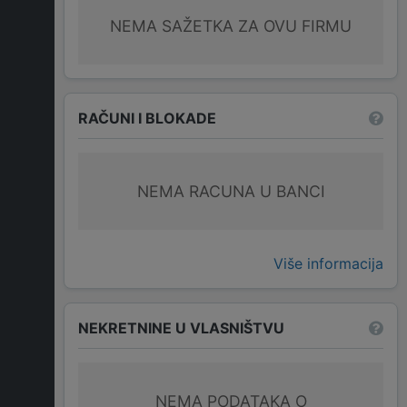
NEMA SAŽETKA ZA OVU FIRMU
RAČUNI I BLOKADE
NEMA RACUNA U BANCI
Više informacija
NEKRETNINE U VLASNIŠTVU
NEMA PODATAKA O