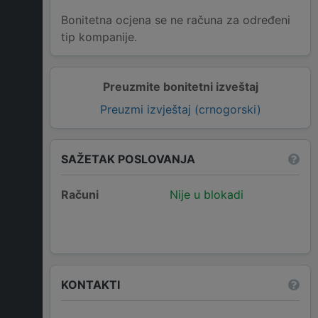
Bonitetna ocjena se ne računa za određeni
tip kompanije.
Preuzmite bonitetni izveštaj
Preuzmi izvještaj (crnogorski)
SAŽETAK POSLOVANJA
Računi
Nije u blokadi
KONTAKTI