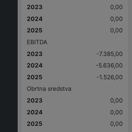
0,00
0,00
0,00
EBITDA
-7.385,00
-5.636,00
-1.526,00
Obrtna sredstva
0,00
0,00
0,00