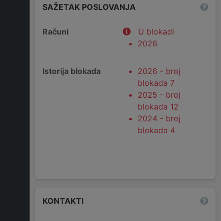
SAŽETAK POSLOVANJA
Računi
U blokadi
2026
Istorija blokada
2026 - broj
blokada 7
2025 - broj
blokada 12
2024 - broj
blokada 4
KONTAKTI