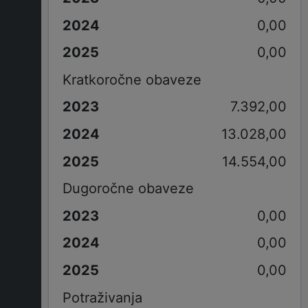
0,00
0,00
Kratkoročne obaveze
7.392,00
13.028,00
14.554,00
Dugoročne obaveze
0,00
0,00
0,00
Potraživanja