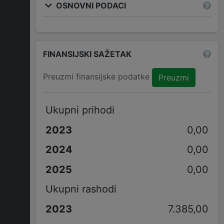
OSNOVNI PODACI
FINANSIJSKI SAŽETAK
Preuzmi finansijske podatke
Preuzmi
Ukupni prihodi
0,00
0,00
0,00
Ukupni rashodi
7.385,00