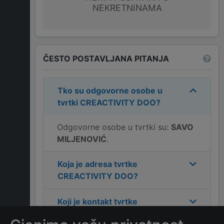
NEKRETNINAMA
ČESTO POSTAVLJANA PITANJA
Tko su odgovorne osobe u
tvrtki
CREACTIVITY DOO
?
Odgovorne osobe u tvrtki su:
SAVO
MILJENOVIĆ
.
Koja je adresa tvrtke
CREACTIVITY DOO
?
Koji je kontakt tvrtke
CREACTIVITY DOO
?