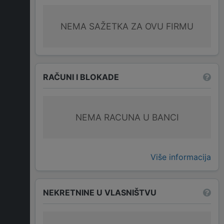
NEMA SAŽETKA ZA OVU FIRMU
RAČUNI I BLOKADE
NEMA RACUNA U BANCI
Više informacija
NEKRETNINE U VLASNIŠTVU