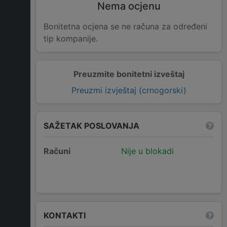
Nema ocjenu
Bonitetna ocjena se ne računa za određeni
tip kompanije.
Preuzmite bonitetni izveštaj
Preuzmi izvještaj (crnogorski)
SAŽETAK POSLOVANJA
Računi
Nije u blokadi
KONTAKTI