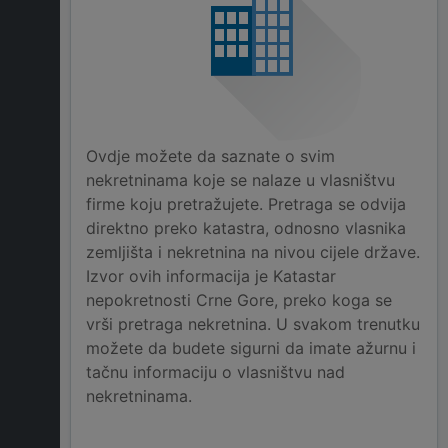
Ovdje možete da saznate o svim
nekretninama koje se nalaze u vlasništvu
firme koju pretražujete. Pretraga se odvija
direktno preko katastra, odnosno vlasnika
zemljišta i nekretnina na nivou cijele države.
Izvor ovih informacija je Katastar
nepokretnosti Crne Gore, preko koga se
vrši pretraga nekretnina. U svakom trenutku
možete da budete sigurni da imate ažurnu i
tačnu informaciju o vlasništvu nad
nekretninama.