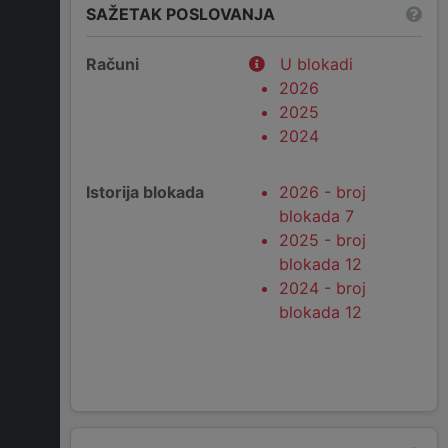
SAŽETAK POSLOVANJA
Računi
U blokadi
2026
2025
2024
Istorija blokada
2026 - broj
blokada 7
2025 - broj
blokada 12
2024 - broj
blokada 12