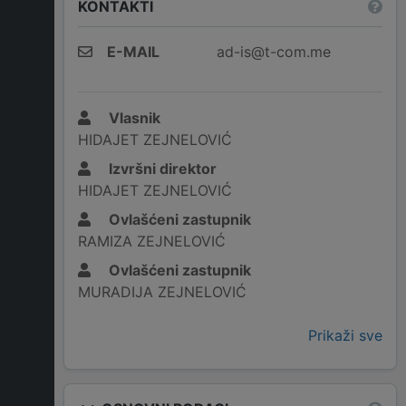
KONTAKTI
E-MAIL
ad-is@t-com.me
Vlasnik
HIDAJET ZEJNELOVIĆ
Izvršni direktor
HIDAJET ZEJNELOVIĆ
Ovlašćeni zastupnik
RAMIZA ZEJNELOVIĆ
Ovlašćeni zastupnik
MURADIJA ZEJNELOVIĆ
Prikaži sve