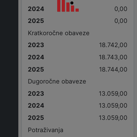
0,00
0,00
Kratkoročne obaveze
18.742,00
18.743,00
18.744,00
Dugoročne obaveze
13.059,00
13.059,00
13.059,00
Potraživanja