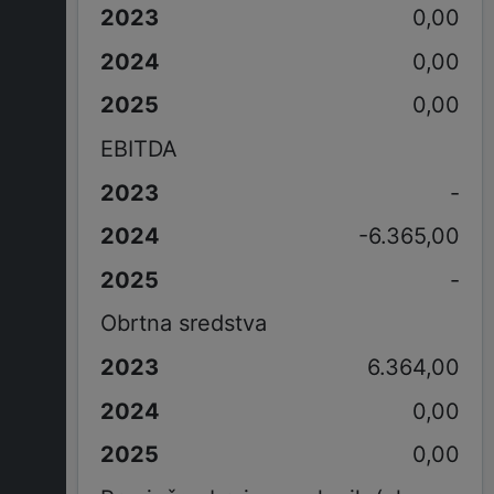
0,00
0,00
0,00
EBITDA
-
-6.365,00
-
Obrtna sredstva
6.364,00
0,00
0,00