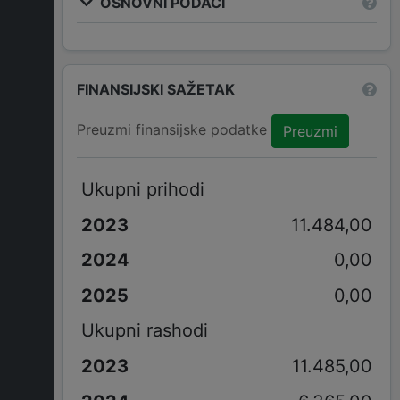
OSNOVNI PODACI
FINANSIJSKI SAŽETAK
Preuzmi finansijske podatke
Preuzmi
Ukupni prihodi
11.484,00
0,00
0,00
Ukupni rashodi
11.485,00