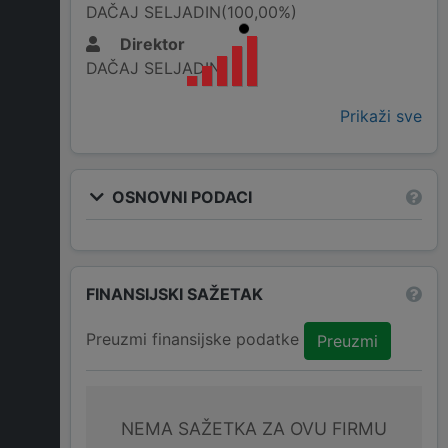
DAČAJ SELJADIN(100,00%)
Direktor
DAČAJ SELJADIN
Prikaži sve
OSNOVNI PODACI
FINANSIJSKI SAŽETAK
Preuzmi finansijske podatke
Preuzmi
NEMA SAŽETKA ZA OVU FIRMU