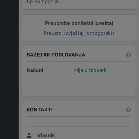
tip kompanije.
Preuzmite bonitetni izveštaj
Preuzmi izvještaj (crnogorski)
SAŽETAK POSLOVANJA
Računi
Nije u blokadi
KONTAKTI
Vlasnik