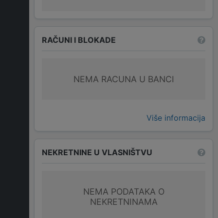
RAČUNI I BLOKADE
NEMA RACUNA U BANCI
Više informacija
NEKRETNINE U VLASNIŠTVU
NEMA PODATAKA O
NEKRETNINAMA