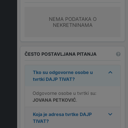
NEMA PODATAKA O
NEKRETNINAMA
ČESTO POSTAVLJANA PITANJA
Tko su odgovorne osobe u
tvrtki
DAJP TIVAT
?
Odgovorne osobe u tvrtki su:
JOVANA PETKOVIĆ
.
Koja je adresa tvrtke
DAJP
TIVAT
?