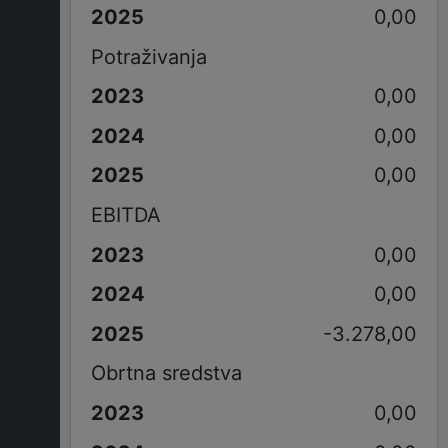
0,00
Potraživanja
0,00
0,00
0,00
EBITDA
0,00
0,00
-3.278,00
Obrtna sredstva
0,00