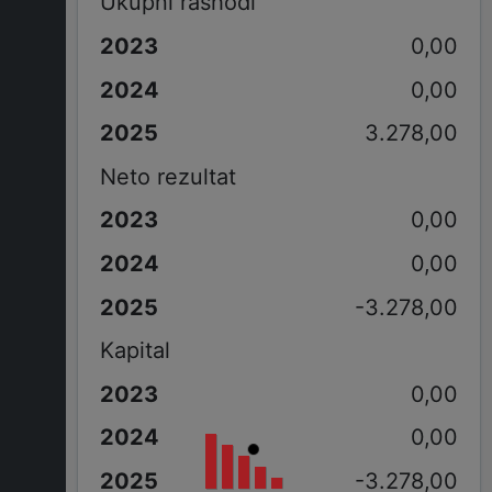
Ukupni rashodi
0,00
0,00
3.278,00
Neto rezultat
0,00
0,00
-3.278,00
Kapital
0,00
0,00
-3.278,00