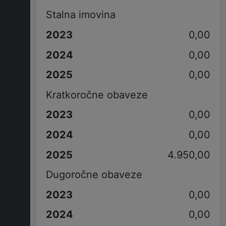
Stalna imovina
0,00
0,00
0,00
Kratkoročne obaveze
0,00
0,00
4.950,00
Dugoročne obaveze
0,00
0,00