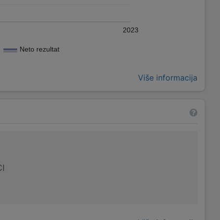
2023
Neto rezultat
Više informacija
I