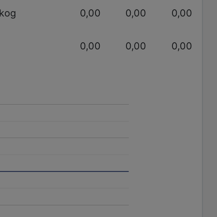
akog
0,00
0,00
0,00
0,00
0,00
0,00