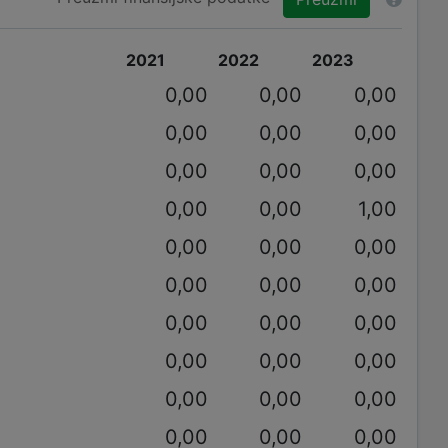
2021
2022
2023
0,00
0,00
0,00
0,00
0,00
0,00
0,00
0,00
0,00
0,00
0,00
1,00
0,00
0,00
0,00
0,00
0,00
0,00
0,00
0,00
0,00
0,00
0,00
0,00
0,00
0,00
0,00
0,00
0,00
0,00