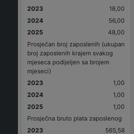
18,00
56,00
48,00
Prosječan broj zaposlenih (ukupan
broj zaposlenih krajem svakog
mjeseca podijeljen sa brojem
mjeseci)
1,00
1,00
1,00
Prosječna bruto plata zaposlenog
565,58