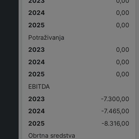
0,00
0,00
0,00
Potraživanja
0,00
0,00
0,00
EBITDA
-7.300,00
-7.465,00
-8.316,00
Obrtna sredstva