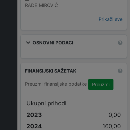
RADE MIROVIĆ
Prikaži sve
OSNOVNI PODACI
FINANSIJSKI SAŽETAK
Preuzmi finansijske podatke
Preuzmi
Ukupni prihodi
0,00
160,00