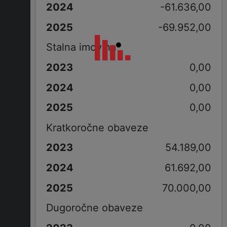
-61.636,00
-69.952,00
Stalna imovina
0,00
0,00
0,00
Kratkoročne obaveze
54.189,00
61.692,00
70.000,00
Dugoročne obaveze