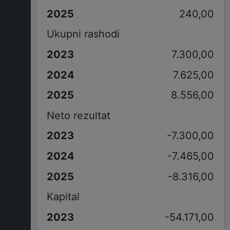
240,00
Ukupni rashodi
7.300,00
7.625,00
8.556,00
Neto rezultat
-7.300,00
-7.465,00
-8.316,00
Kapital
-54.171,00