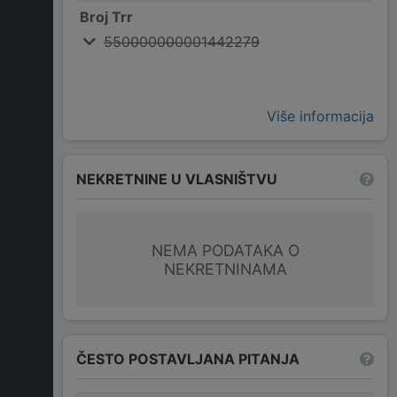
Broj Trr
550000000001442279
Više informacija
NEKRETNINE U VLASNIŠTVU
NEMA PODATAKA O
NEKRETNINAMA
ČESTO POSTAVLJANA PITANJA