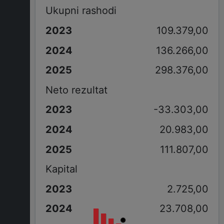
Ukupni rashodi
109.379,00
136.266,00
298.376,00
Neto rezultat
-33.303,00
20.983,00
111.807,00
Kapital
2.725,00
23.708,00