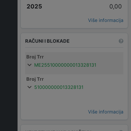
0,00
Više informacija
RAČUNI I BLOKADE
Broj Trr
ME25510000000013328131
Broj Trr
510000000013328131
Više informacija