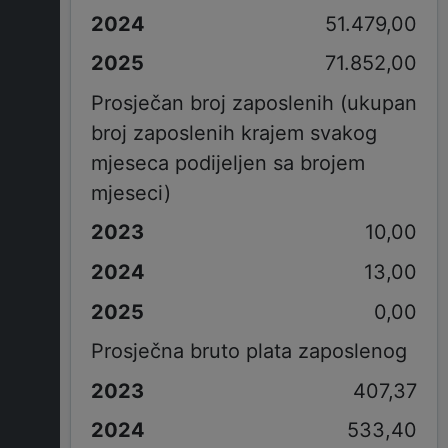
51.479,00
71.852,00
Prosječan broj zaposlenih (ukupan
broj zaposlenih krajem svakog
mjeseca podijeljen sa brojem
mjeseci)
10,00
13,00
0,00
Prosječna bruto plata zaposlenog
407,37
533,40