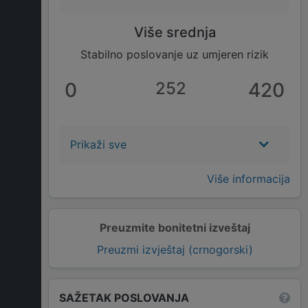
Više srednja
Stabilno poslovanje uz umjeren rizik
0
252
420
Prikaži sve
Više informacija
Preuzmite bonitetni izveštaj
Preuzmi izvještaj (crnogorski)
SAŽETAK POSLOVANJA