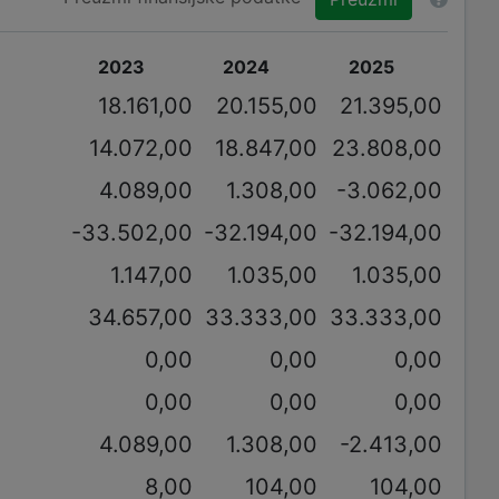
2023
2024
2025
18.161,00
20.155,00
21.395,00
14.072,00
18.847,00
23.808,00
4.089,00
1.308,00
-3.062,00
-33.502,00
-32.194,00
-32.194,00
1.147,00
1.035,00
1.035,00
34.657,00
33.333,00
33.333,00
0,00
0,00
0,00
0,00
0,00
0,00
4.089,00
1.308,00
-2.413,00
8,00
104,00
104,00