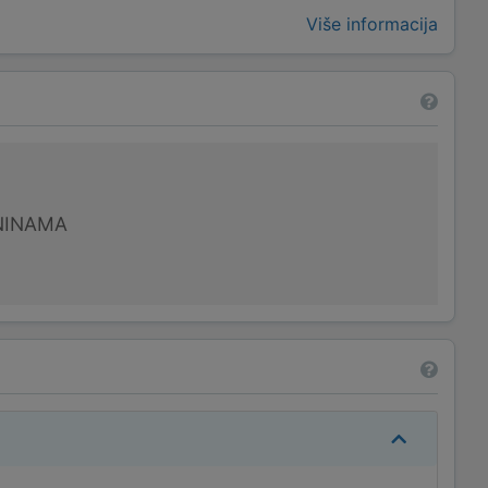
Više informacija
NINAMA