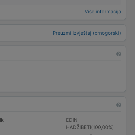
Više informacija
Preuzmi izvještaj (crnogorski)
ik
EDIN
HADŽIBETI(100,00%)