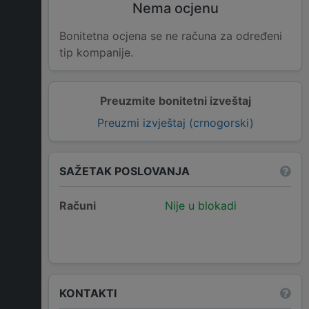
Nema ocjenu
Bonitetna ocjena se ne računa za određeni
tip kompanije.
Preuzmite bonitetni izveštaj
Preuzmi izvještaj (crnogorski)
SAŽETAK POSLOVANJA
Računi
Nije u blokadi
KONTAKTI