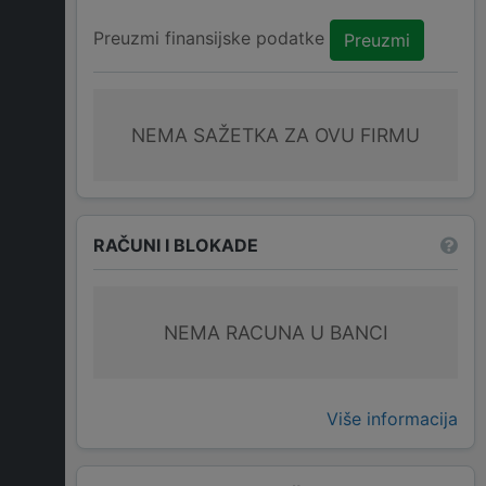
Preuzmi finansijske podatke
Preuzmi
NEMA SAŽETKA ZA OVU FIRMU
RAČUNI I BLOKADE
NEMA RACUNA U BANCI
Više informacija