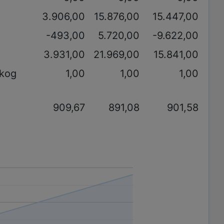
3.906,00
15.876,00
15.447,00
-493,00
5.720,00
-9.622,00
3.931,00
21.969,00
15.841,00
akog
1,00
1,00
1,00
909,67
891,08
901,58