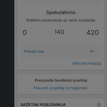
Spekulativno
Stabilno poslovanje uz veće oscilacije
0
140
420
Prikaži sve
Više informacija
Preuzmite bonitetni izveštaj
Preuzmi izvještaj (crnogorski)
SAŽETAK POSLOVANJA