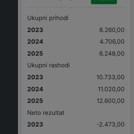
Ukupni prihodi
8.260,00
4.706,00
6.248,00
Ukupni rashodi
10.733,00
11.020,00
12.600,00
Neto rezultat
-2.473,00