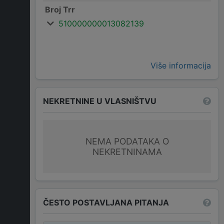
Broj Trr
510000000013082139
Više informacija
NEKRETNINE U VLASNIŠTVU
NEMA PODATAKA O
NEKRETNINAMA
ČESTO POSTAVLJANA PITANJA