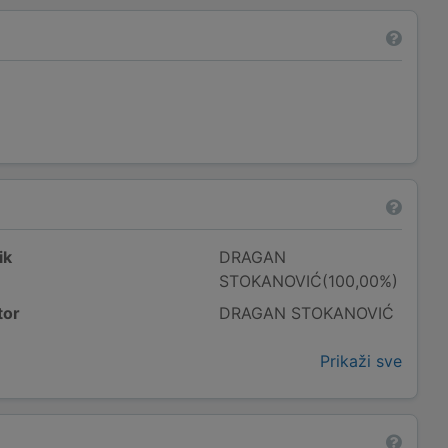
ik
DRAGAN
STOKANOVIĆ(100,00%)
tor
DRAGAN STOKANOVIĆ
Prikaži sve