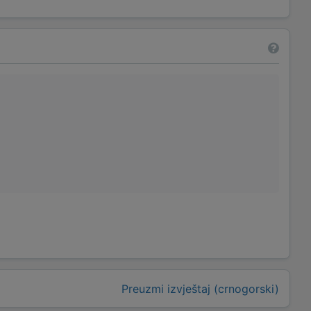
Preuzmi izvještaj (crnogorski)